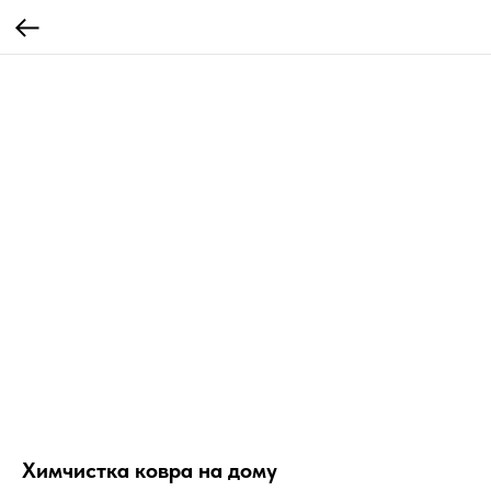
Химчистка ковра на дому