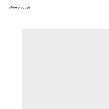
More products